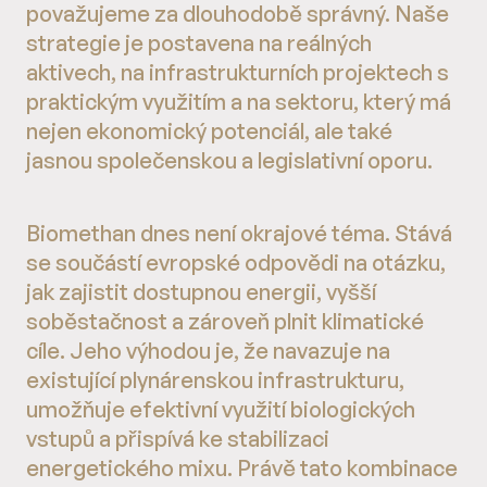
považujeme za dlouhodobě správný. Naše
strategie je postavena na reálných
aktivech, na infrastrukturních projektech s
praktickým využitím a na sektoru, který má
nejen ekonomický potenciál, ale také
jasnou společenskou a legislativní oporu.
Biomethan dnes není okrajové téma. Stává
se součástí evropské odpovědi na otázku,
jak zajistit dostupnou energii, vyšší
soběstačnost a zároveň plnit klimatické
cíle. Jeho výhodou je, že navazuje na
existující plynárenskou infrastrukturu,
umožňuje efektivní využití biologických
vstupů a přispívá ke stabilizaci
energetického mixu. Právě tato kombinace