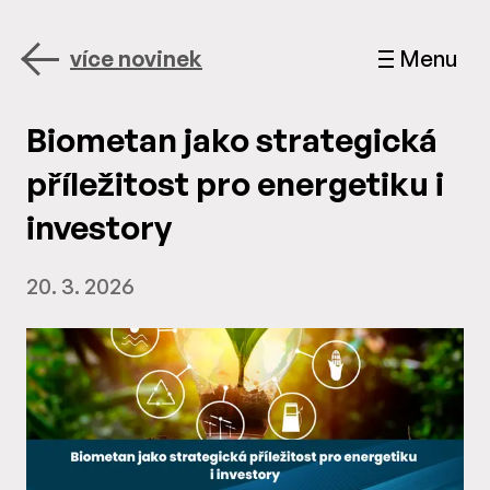
více novinek
Menu
Biometan jako strategická
příležitost pro energetiku i
investory
20. 3. 2026