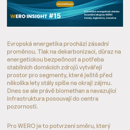
Evropská energetika prochází zásadní
proměnou. Tlak na dekarbonizaci, důraz na
energetickou bezpečnost a potřeba
stabilních domácích zdrojů vytvářejí
prostor pro segmenty, které ještě před
několika lety stály spíše na okraji zájmu.
Dnes se ale právě biomethan a navazující
infrastruktura posouvají do centra
pozornosti.
Pro WERO je to potvrzení směru, který