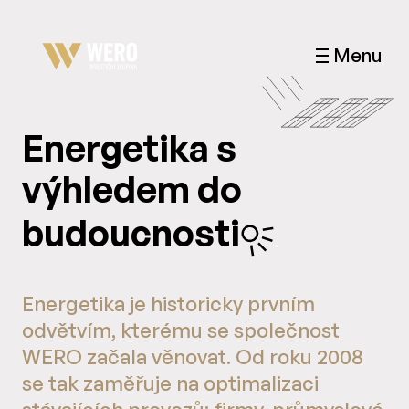
Menu
Energetika s
výhledem do
budoucnosti
Energetika je historicky prvním
odvětvím, kterému se společnost
WERO začala věnovat. Od roku 2008
se tak zaměřuje na optimalizaci