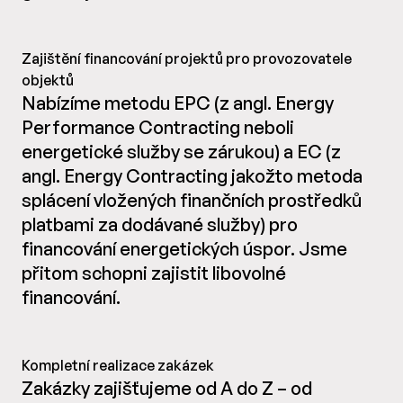
Zajištění financování projektů pro provozovatele
objektů
Nabízíme metodu EPC (z angl. Energy
Performance Contracting neboli
energetické služby se zárukou) a EC (z
angl. Energy Contracting jakožto metoda
splácení vložených finančních prostředků
platbami za dodávané služby) pro
financování energetických úspor. Jsme
přitom schopni zajistit libovolné
financování.
Kompletní realizace zakázek
Zakázky zajišťujeme od A do Z – od