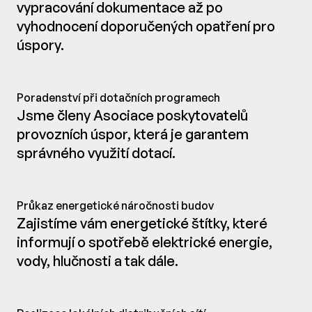
vypracování dokumentace až po
vyhodnocení doporučených opatření pro
úspory.
Poradenství při dotačních programech
Jsme členy Asociace poskytovatelů
provozních úspor, která je garantem
správného využití dotací.
Průkaz energetické náročnosti budov
Zajistíme vám energetické štítky, které
informují o spotřebě elektrické energie,
vody, hlučnosti a tak dále.