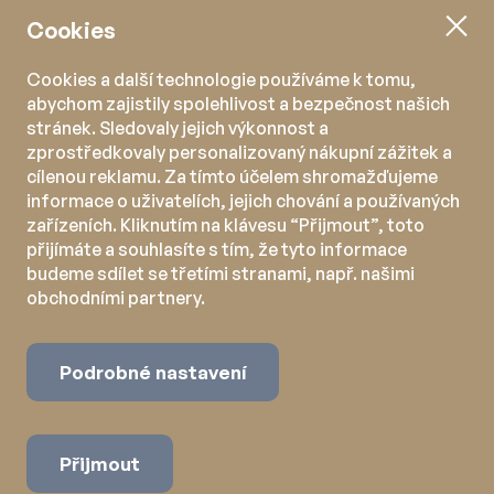
Cookies
Cookies a další technologie používáme k tomu,
abychom zajistily spolehlivost a bezpečnost našich
stránek. Sledovaly jejich výkonnost a
zprostředkovaly personalizovaný nákupní zážitek a
cílenou reklamu. Za tímto účelem shromažďujeme
informace o uživatelích, jejich chování a používaných
zařízeních. Kliknutím na klávesu “Přijmout”, toto
přijímáte a souhlasíte s tím, že tyto informace
budeme sdílet se třetími stranami, např. našimi
obchodními partnery.
Podrobné nastavení
Přijmout