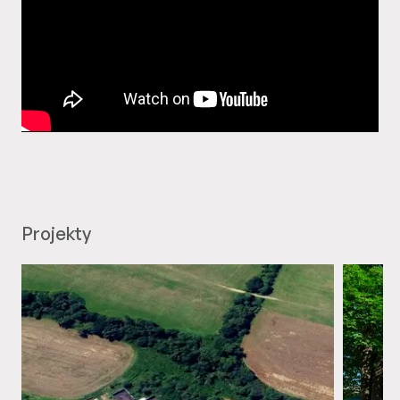
Projekty