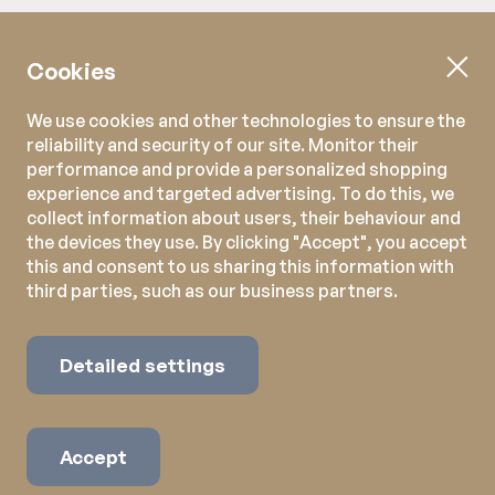
Cookies
We use cookies and other technologies to ensure the
reliability and security of our site. Monitor their
performance and provide a personalized shopping
experience and targeted advertising. To do this, we
collect information about users, their behaviour and
the devices they use. By clicking "Accept", you accept
this and consent to us sharing this information with
third parties, such as our business partners.
Detailed settings
Accept