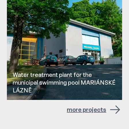
Water treatment plant for the
municipal swimming pool MARIÁNSKÉ
LÁZNĚ
more projects