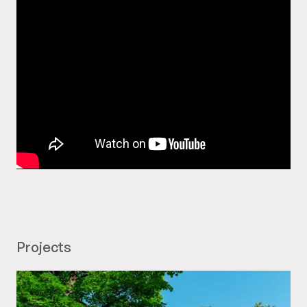
Projects