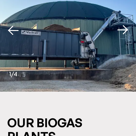
1/4
OUR BIOGAS