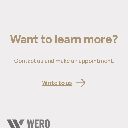
Want to learn more?
Contact us and make an appointment.
Write to us