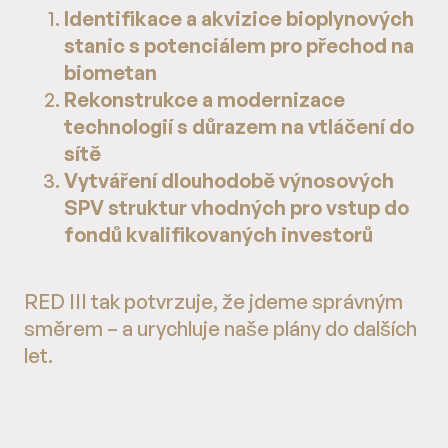
Identifikace a akvizice bioplynových
stanic s potenciálem pro přechod na
biometan
Rekonstrukce a modernizace
technologií s důrazem na vtláčení do
sítě
Vytváření dlouhodobě výnosových
SPV struktur vhodných pro vstup do
fondů kvalifikovaných investorů
RED III tak potvrzuje, že jdeme správným
směrem – a urychluje naše plány do dalších
let.