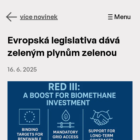
více novinek
Menu
Evropská legislativa dává
zeleným plynům zelenou
16. 6. 2025