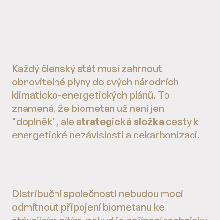
Každý členský stát musí zahrnout
obnovitelné plyny do svých národních
klimaticko-energetických plánů. To
znamená, že biometan už není jen
"doplněk", ale
strategická složka
cesty k
energetické nezávislosti a dekarbonizaci.
Distribuční společnosti nebudou moci
odmítnout připojení biometanu ke