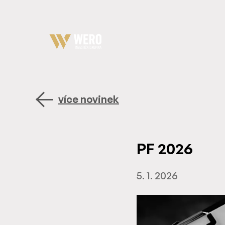
více novinek
PF 2026
5. 1. 2026