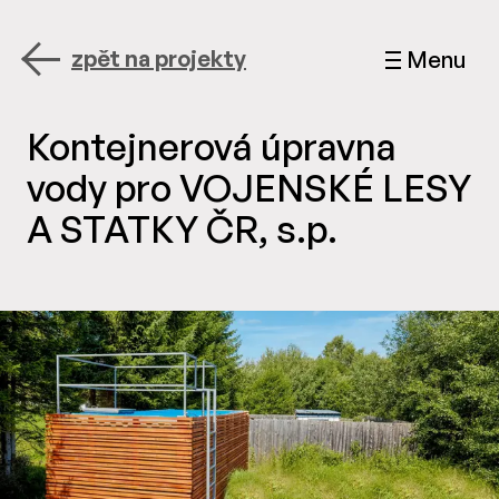
zpět na projekty
Menu
Kontejnerová úpravna
vody pro VOJENSKÉ LESY
A STATKY ČR, s.p.