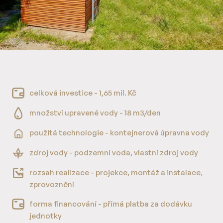
celková investice - 1,65 mil. Kč
množství upravené vody - 18 m3/den
použitá technologie - kontejnerová úpravna vody
zdroj vody - podzemní voda, vlastní zdroj vody
rozsah realizace - projekce, montáž a instalace,
zprovoznění
forma financování - přímá platba za dodávku
jednotky