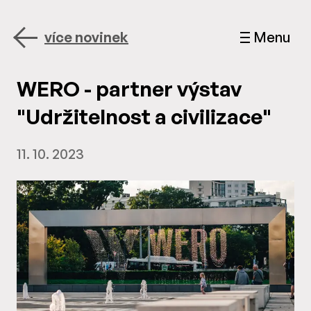
více novinek
Menu
WERO - partner výstav
"Udržitelnost a civilizace"
11. 10. 2023